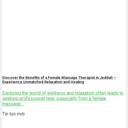
Discover the Benefits of a Female Massage Therapist in Jeddah –
Experience Unmatched Relaxation and Healing
Exploring the world of wellness and relaxation often leads to
seeking professional help, especially from a female
massage ...
Tin tức mới