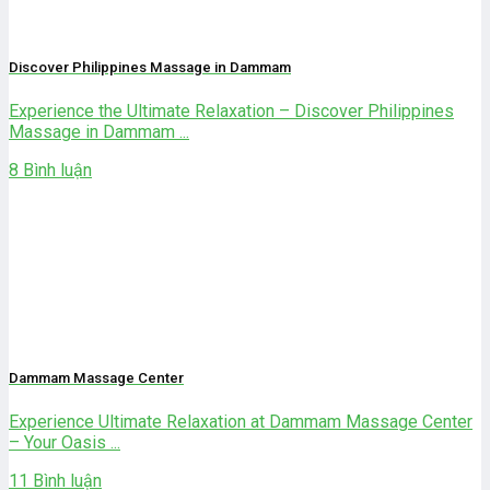
Discover Philippines Massage in Dammam
Experience the Ultimate Relaxation – Discover Philippines
Massage in Dammam ...
8 Bình luận
Dammam Massage Center
Experience Ultimate Relaxation at Dammam Massage Center
– Your Oasis ...
11 Bình luận