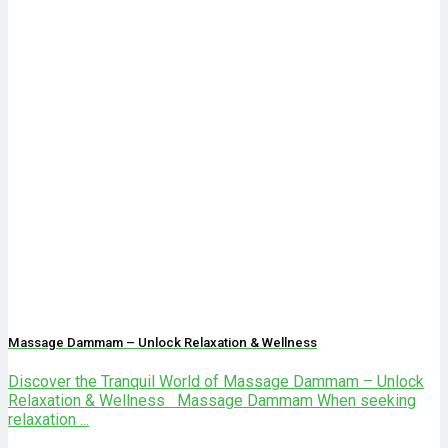
Massage Dammam – Unlock Relaxation & Wellness
Discover the Tranquil World of Massage Dammam – Unlock
Relaxation & Wellness Massage Dammam When seeking
relaxation ...