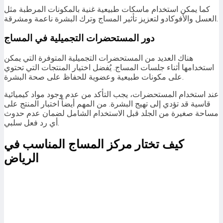
كما يمكن استخدام ماسكات طبيعية غنية بالمكونات المرطبة مثل
العسل والأفوكادو لتعزيز تأثير المساج وترك البشرة ناعمة ومشرقة.
دور المستحضرات التجميلية في المساج
هناك العديد من المستحضرات التجميلية المتوفرة التي يمكن
استخدامها أثناء جلسات المساج. يُفضل اختيار المنتجات التي تحتوي
على مكونات طبيعية وعضوية للحفاظ على صحة البشرة.
عند استخدام المستحضرات، يجب التأكد من عدم وجود مواد كيميائية
قاسية قد تؤدي إلى تهيج البشرة. من المهم أيضاً اختبار المنتج على
مساحة صغيرة من الجلد قبل الاستخدام الشامل لضمان عدم حدوث
أي رد فعل سلبي.
كيف تختار مركز المساج المناسب في
الرياض