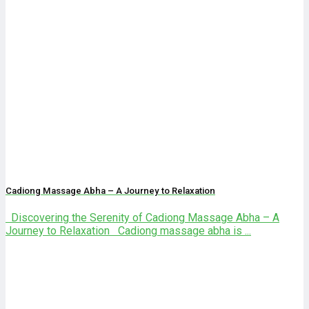
Cadiong Massage Abha – A Journey to Relaxation
Discovering the Serenity of Cadiong Massage Abha – A
Journey to Relaxation Cadiong massage abha is ...