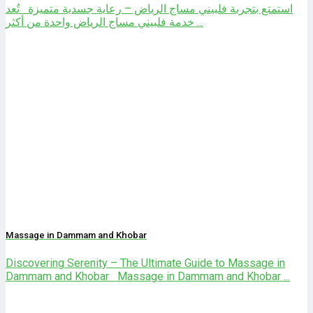
استمتع بتجربة فلبيني مساج الرياض – رعاية جسدية متميزة تُعد
خدمة فلبيني مساج الرياض واحدة من أكثر ...
Massage in Dammam and Khobar
Discovering Serenity – The Ultimate Guide to Massage in
Dammam and Khobar Massage in Dammam and Khobar ...