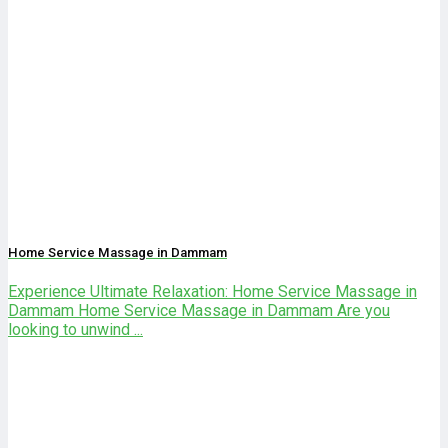
Home Service Massage in Dammam
Experience Ultimate Relaxation: Home Service Massage in
Dammam Home Service Massage in Dammam Are you
looking to unwind ...