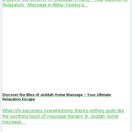
Relaxation Massage in Abha Finding a ...
Discover the Bliss of Jeddah Home Massage – Your Ultimate
Relaxation Escape
When life becomes overwhelming, there’s nothing quite like
the soothing touch of massage therapy. In Jeddah, home
massage ...