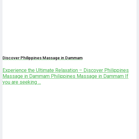
Discover Philippines Massage in Dammam
Experience the Ultimate Relaxation – Discover Philippines
Massage in Dammam Philippines Massage in Dammam If
you are seeking ...