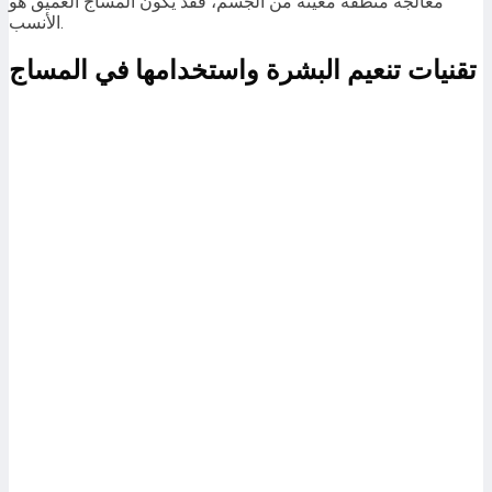
معالجة منطقة معينة من الجسم، فقد يكون المساج العميق هو
الأنسب.
تقنيات تنعيم البشرة واستخدامها في المساج