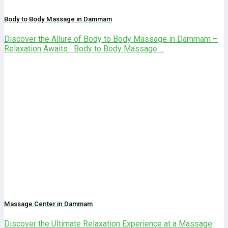
Body to Body Massage in Dammam
Discover the Allure of Body to Body Massage in Dammam –
Relaxation Awaits Body to Body Massage ...
Massage Center in Dammam
Discover the Ultimate Relaxation Experience at a Massage