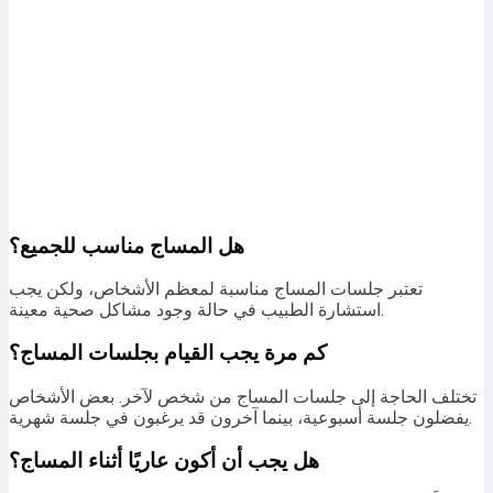
هل المساج مناسب للجميع؟
تعتبر جلسات المساج مناسبة لمعظم الأشخاص، ولكن يجب
استشارة الطبيب في حالة وجود مشاكل صحية معينة.
كم مرة يجب القيام بجلسات المساج؟
تختلف الحاجة إلى جلسات المساج من شخص لآخر. بعض الأشخاص
يفضلون جلسة أسبوعية، بينما آخرون قد يرغبون في جلسة شهرية.
هل يجب أن أكون عاريًا أثناء المساج؟