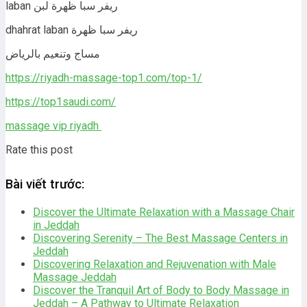
laban ريفر سبا ظهرة لبن
dhahrat laban ريفر سبا ظهرة
مساج وتنعيم بالرياض
https://riyadh-massage-top1.com/top-1/
https://top1saudi.com/
massage vip riyadh
Rate this post
Bài viết trước:
Discover the Ultimate Relaxation with a Massage Chair
in Jeddah
Discovering Serenity – The Best Massage Centers in
Jeddah
Discovering Relaxation and Rejuvenation with Male
Massage Jeddah
Discover the Tranquil Art of Body to Body Massage in
Jeddah – A Pathway to Ultimate Relaxation