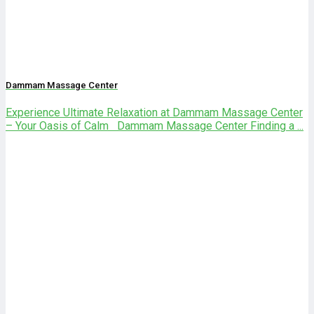
Dammam Massage Center
Experience Ultimate Relaxation at Dammam Massage Center
– Your Oasis of Calm Dammam Massage Center Finding a ...