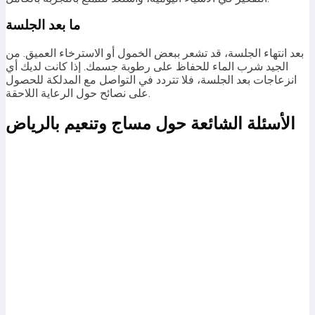
ما بعد الجلسة
بعد انتهاء الجلسة، قد تشعر ببعض الخمول أو الاسترخاء العميق. من
الجيد شرب الماء للحفاظ على رطوبة جسمك. إذا كانت لديك أي
انزعاجات بعد الجلسة، فلا تتردد في التواصل مع المدلكة للحصول
على نصائح حول الرعاية اللاحقة.
الأسئلة الشائعة حول
مساج وتنعيم بالرياض