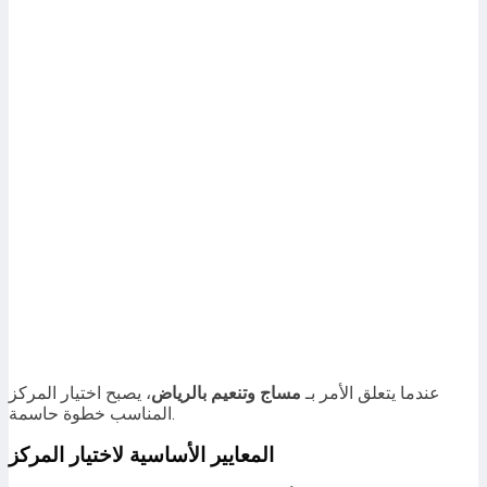
عندما يتعلق الأمر بـ
مساج وتنعيم بالرياض
، يصبح اختيار المركز
المناسب خطوة حاسمة.
المعايير الأساسية لاختيار المركز