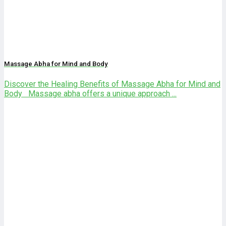
Massage Abha for Mind and Body
Discover the Healing Benefits of Massage Abha for Mind and
Body Massage abha offers a unique approach ...