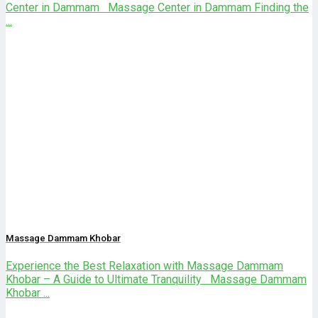
Center in Dammam Massage Center in Dammam Finding the
...
Massage Dammam Khobar
Experience the Best Relaxation with Massage Dammam
Khobar – A Guide to Ultimate Tranquility Massage Dammam
Khobar ...